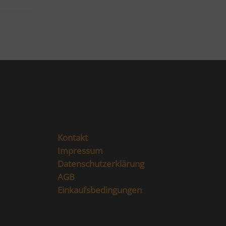
Kontakt
Impressum
Datenschutzerklärung
AGB
Einkaufsbedingungen