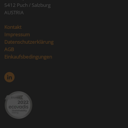
5412 Puch / Salzburg
AUSTRIA
Kontakt
Impressum
Datenschutzerklärung
AGB
Einkaufsbedingungen