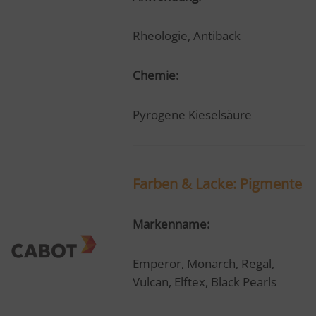
Rheologie, Antiback
Chemie:
Pyrogene Kieselsäure
Farben & Lacke: Pigmente
Markenname:
Emperor, Monarch, Regal,
Vulcan, Elftex, Black Pearls