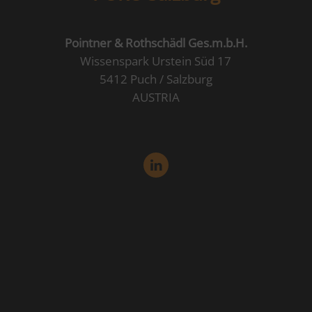
Pointner & Rothschädl Ges.m.b.H.
Wissenspark Urstein Süd 17
5412 Puch / Salzburg
AUSTRIA