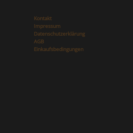
Kontakt
Impressum
Datenschutzerklärung
AGB
Einkaufsbedingungen