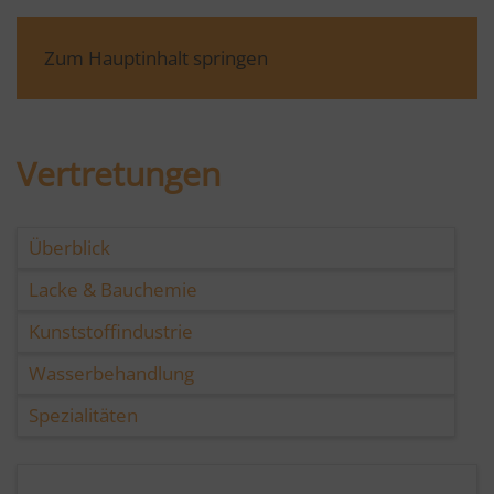
Zum Hauptinhalt springen
Vertretungen
Überblick
Lacke & Bauchemie
Kunststoffindustrie
Wasserbehandlung
Spezialitäten