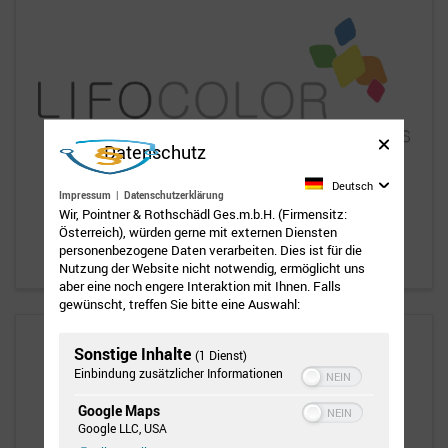
Datenschutz
Deutsch
Impressum
|
Datenschutzerklärung
Wir, Pointner & Rothschädl Ges.m.b.H. (Firmensitz:
Österreich), würden gerne mit externen Diensten
personenbezogene Daten verarbeiten. Dies ist für die
Nutzung der Website nicht notwendig, ermöglicht uns
aber eine noch engere Interaktion mit Ihnen. Falls
gewünscht, treffen Sie bitte eine Auswahl:
Sonstige Inhalte
(1 Dienst)
Einbindung zusätzlicher Informationen
Google Maps
Google LLC, USA